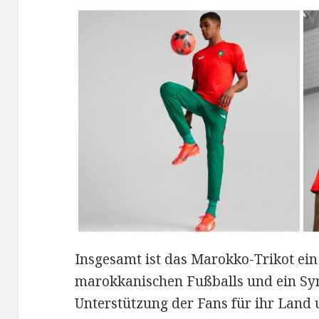
Insgesamt ist das Marokko-Trikot ein 
marokkanischen Fußballs und ein Sym
Unterstützung der Fans für ihr Land 