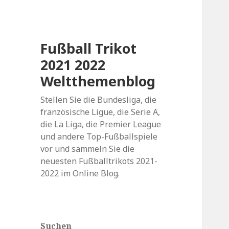
Fußball Trikot
2021 2022
Weltthemenblog
Stellen Sie die Bundesliga, die
französische Ligue, die Serie A,
die La Liga, die Premier League
und andere Top-Fußballspiele
vor und sammeln Sie die
neuesten Fußballtrikots 2021-
2022 im Online Blog.
Suchen