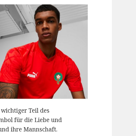
wichtiger Teil des
bol für die Liebe und
und ihre Mannschaft.