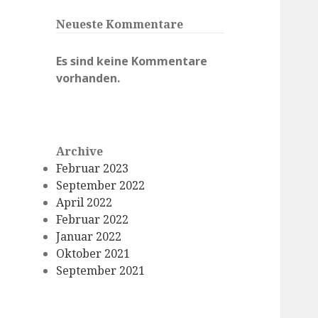
Neueste Kommentare
Es sind keine Kommentare
vorhanden.
Archive
Februar 2023
September 2022
April 2022
Februar 2022
Januar 2022
Oktober 2021
September 2021