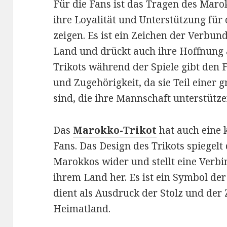
Für die Fans ist das Tragen des Maro
ihre Loyalität und Unterstützung für
zeigen. Es ist ein Zeichen der Verb
Land und drückt auch ihre Hoffnung a
Trikots während der Spiele gibt den 
und Zugehörigkeit, da sie Teil einer
sind, die ihre Mannschaft unterstütze
Das
Marokko-Trikot
hat auch eine 
Fans. Das Design des Trikots spiegelt
Marokkos wider und stellt eine Verb
ihrem Land her. Es ist ein Symbol de
dient als Ausdruck der Stolz und der
Heimatland.