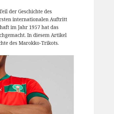
Teil der Geschichte des
sten internationalen Auftritt
aft im Jahr 1957 hat das
chgemacht. In diesem Artikel
chte des Marokko-Trikots.