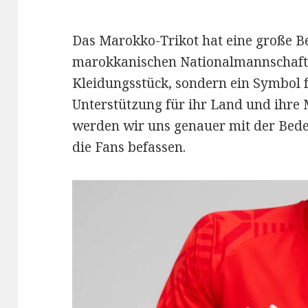
Das Marokko-Trikot hat eine große B
marokkanischen Nationalmannschaft. E
Kleidungsstück, sondern ein Symbol f
Unterstützung für ihr Land und ihre 
werden wir uns genauer mit der Bed
die Fans befassen.