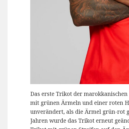
Das erste Trikot der marokkanische
mit grünen Ärmeln und einer roten Ho
unverändert, als die Ärmel grün-rot g
Jahren wurde das Trikot erneut geände