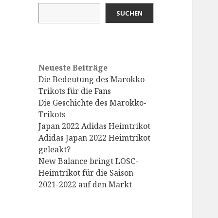
SUCHEN
Neueste Beiträge
Die Bedeutung des Marokko-
Trikots für die Fans
Die Geschichte des Marokko-
Trikots
Japan 2022 Adidas Heimtrikot
Adidas Japan 2022 Heimtrikot
geleakt?
New Balance bringt LOSC-
Heimtrikot für die Saison
2021-2022 auf den Markt