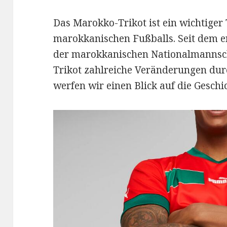
Das Marokko-Trikot ist ein wichtiger 
marokkanischen Fußballs. Seit dem er
der marokkanischen Nationalmannsch
Trikot zahlreiche Veränderungen dur
werfen wir einen Blick auf die Geschi