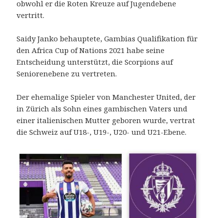
obwohl er die Roten Kreuze auf Jugendebene
vertritt.
Saidy Janko behauptete, Gambias Qualifikation für
den Africa Cup of Nations 2021 habe seine
Entscheidung unterstützt, die Scorpions auf
Seniorenebene zu vertreten.
Der ehemalige Spieler von Manchester United, der
in Zürich als Sohn eines gambischen Vaters und
einer italienischen Mutter geboren wurde, vertrat
die Schweiz auf U18-, U19-, U20- und U21-Ebene.