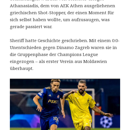
Athanasiadis, dem von AEK Athen ausgeliehenen
griechischen Shot-Stopper, der einen Moment für
sich selbst haben wollte, um aufzusaugen, was
gerade passiert war.
Sheriff hatte Geschichte geschrieben. Mit einem 0:0-
Unentschieden gegen Dinamo Zagreb waren sie in
die Gruppenphase der Champions League
eingezogen – als erster Verein aus Moldawien
überhaupt.