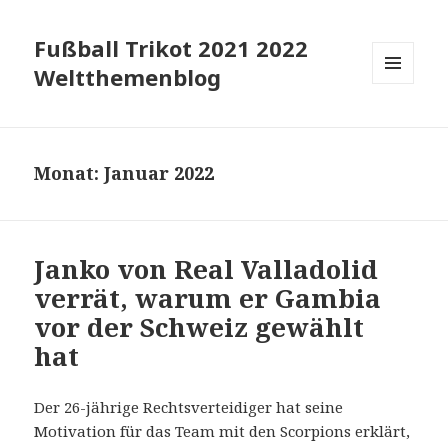
Fußball Trikot 2021 2022
Weltthemenblog
MENÜ
UND
WIDGETS
Monat:
Januar 2022
Janko von Real Valladolid
verrät, warum er Gambia
vor der Schweiz gewählt
hat
Der 26-jährige Rechtsverteidiger hat seine
Motivation für das Team mit den Scorpions erklärt,