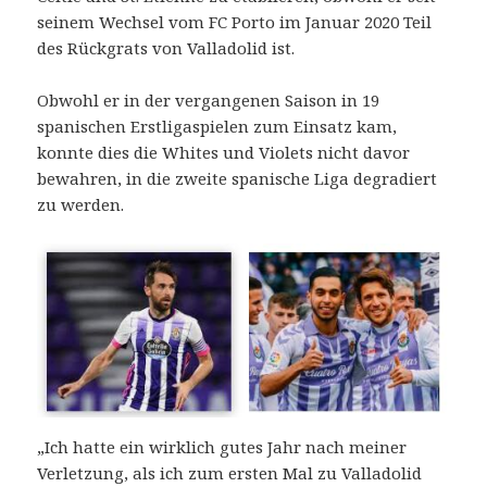
seinem Wechsel vom FC Porto im Januar 2020 Teil
des Rückgrats von Valladolid ist.
Obwohl er in der vergangenen Saison in 19
spanischen Erstligaspielen zum Einsatz kam,
konnte dies die Whites und Violets nicht davor
bewahren, in die zweite spanische Liga degradiert
zu werden.
„Ich hatte ein wirklich gutes Jahr nach meiner
Verletzung, als ich zum ersten Mal zu Valladolid