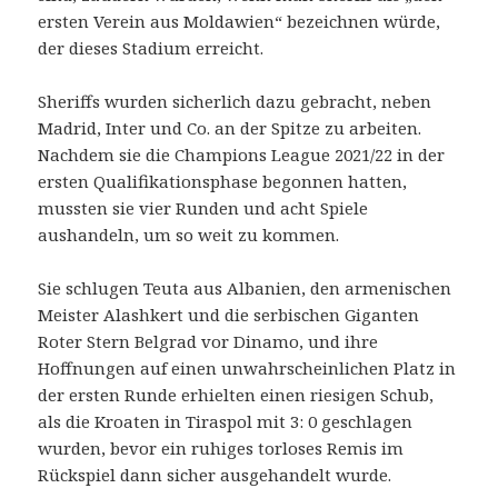
ersten Verein aus Moldawien“ bezeichnen würde,
der dieses Stadium erreicht.
Sheriffs wurden sicherlich dazu gebracht, neben
Madrid, Inter und Co. an der Spitze zu arbeiten.
Nachdem sie die Champions League 2021/22 in der
ersten Qualifikationsphase begonnen hatten,
mussten sie vier Runden und acht Spiele
aushandeln, um so weit zu kommen.
Sie schlugen Teuta aus Albanien, den armenischen
Meister Alashkert und die serbischen Giganten
Roter Stern Belgrad vor Dinamo, und ihre
Hoffnungen auf einen unwahrscheinlichen Platz in
der ersten Runde erhielten einen riesigen Schub,
als die Kroaten in Tiraspol mit 3: 0 geschlagen
wurden, bevor ein ruhiges torloses Remis im
Rückspiel dann sicher ausgehandelt wurde.