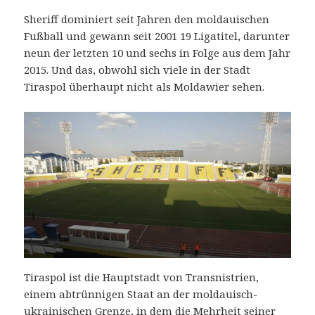
Sheriff dominiert seit Jahren den moldauischen
Fußball und gewann seit 2001 19 Ligatitel, darunter
neun der letzten 10 und sechs in Folge aus dem Jahr
2015. Und das, obwohl sich viele in der Stadt
Tiraspol überhaupt nicht als Moldawier sehen.
Tiraspol ist die Hauptstadt von Transnistrien,
einem abtrünnigen Staat an der moldauisch-
ukrainischen Grenze, in dem die Mehrheit seiner