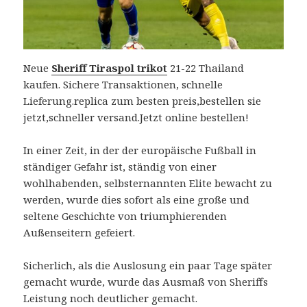
Neue
Sheriff Tiraspol trikot
21-22 Thailand
kaufen. Sichere Transaktionen, schnelle
Lieferung.replica zum besten preis,bestellen sie
jetzt,schneller versand.Jetzt online bestellen!
In einer Zeit, in der der europäische Fußball in
ständiger Gefahr ist, ständig von einer
wohlhabenden, selbsternannten Elite bewacht zu
werden, wurde dies sofort als eine große und
seltene Geschichte von triumphierenden
Außenseitern gefeiert.
Sicherlich, als die Auslosung ein paar Tage später
gemacht wurde, wurde das Ausmaß von Sheriffs
Leistung noch deutlicher gemacht.