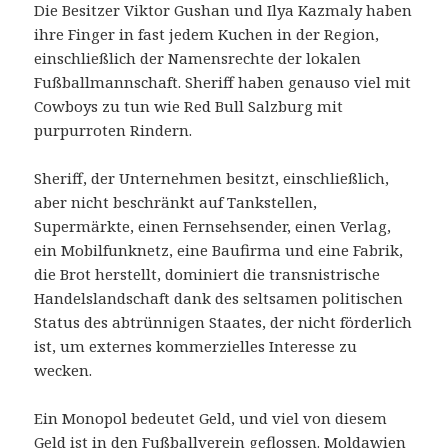
Die Besitzer Viktor Gushan und Ilya Kazmaly haben
ihre Finger in fast jedem Kuchen in der Region,
einschließlich der Namensrechte der lokalen
Fußballmannschaft. Sheriff haben genauso viel mit
Cowboys zu tun wie Red Bull Salzburg mit
purpurroten Rindern.
Sheriff, der Unternehmen besitzt, einschließlich,
aber nicht beschränkt auf Tankstellen,
Supermärkte, einen Fernsehsender, einen Verlag,
ein Mobilfunknetz, eine Baufirma und eine Fabrik,
die Brot herstellt, dominiert die transnistrische
Handelslandschaft dank des seltsamen politischen
Status des abtrünnigen Staates, der nicht förderlich
ist, um externes kommerzielles Interesse zu
wecken.
Ein Monopol bedeutet Geld, und viel von diesem
Geld ist in den Fußballverein geflossen. Moldawien