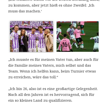
zu kommen, aber jetzt hieß es ohne Zweifel: ‚Ich
muss das machen.‘
„Ich musste es für meinen Vater tun, aber auch für
die Familie meines Vaters, mich selbst und das
Team. Wenn ich helfen kann, beim Turnier etwas
zu erreichen, wäre das toll.“
„Ich bin 26, also ist es eine großartige Gelegenheit.
Nach all den Jahren ist es hervorragend, sich für
ein so kleines Land zu qualifizieren.