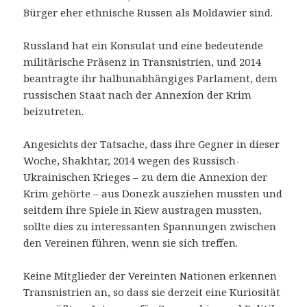
Bürger eher ethnische Russen als Moldawier sind.
Russland hat ein Konsulat und eine bedeutende
militärische Präsenz in Transnistrien, und 2014
beantragte ihr halbunabhängiges Parlament, dem
russischen Staat nach der Annexion der Krim
beizutreten.
Angesichts der Tatsache, dass ihre Gegner in dieser
Woche, Shakhtar, 2014 wegen des Russisch-
Ukrainischen Krieges – zu dem die Annexion der
Krim gehörte – aus Donezk ausziehen mussten und
seitdem ihre Spiele in Kiew austragen mussten,
sollte dies zu interessanten Spannungen zwischen
den Vereinen führen, wenn sie sich treffen.
Keine Mitglieder der Vereinten Nationen erkennen
Transnistrien an, so dass sie derzeit eine Kuriosität